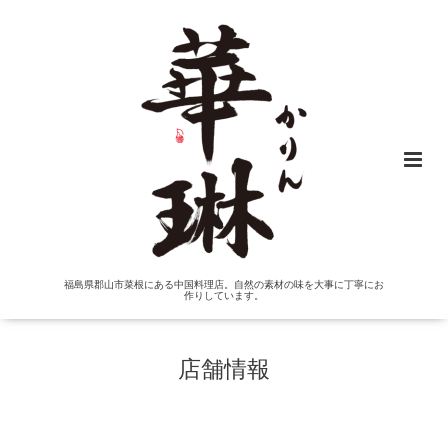
福島県郡山市菜根にある中国料理店。自然の素材の味を大事に丁寧にお
作りしています。
店舗情報