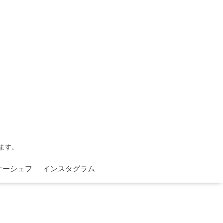
ます。
ナーシェフ
インスタグラム