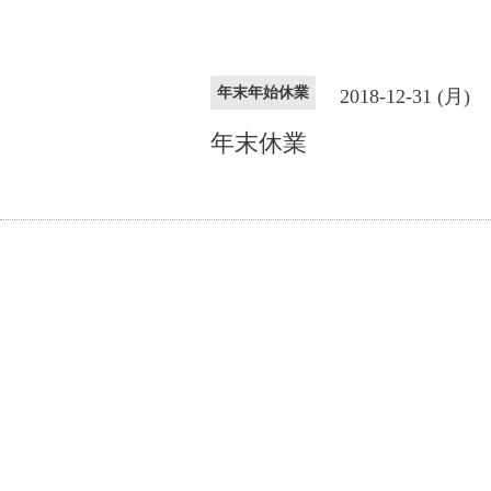
年末年始休業
2018-12-31 (月)
年末休業