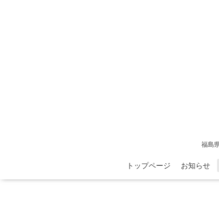
福島
トップページ
お知らせ