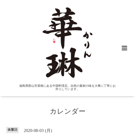
福島県郡山市菜根にある中国料理店。自然の素材の味を大事に丁寧にお
作りしています。
カレンダー
休業日
2020-08-03 (月)