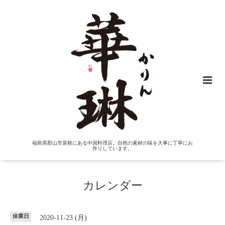
福島県郡山市菜根にある中国料理店。自然の素材の味を大事に丁寧にお
作りしています。
カレンダー
休業日
2020-11-23 (月)