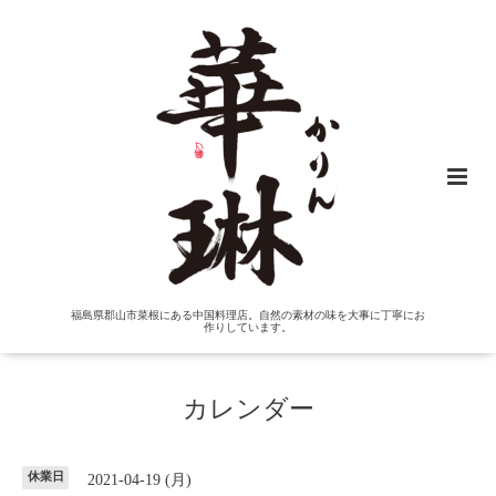
福島県郡山市菜根にある中国料理店。自然の素材の味を大事に丁寧にお
作りしています。
カレンダー
休業日
2021-04-19 (月)