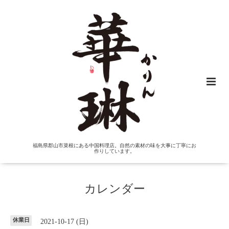
福島県郡山市菜根にある中国料理店。自然の素材の味を大事に丁寧にお
作りしています。
カレンダー
休業日
2021-10-17 (日)