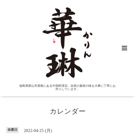
福島県郡山市菜根にある中国料理店。自然の素材の味を大事に丁寧にお
作りしています。
カレンダー
休業日
2022-04-25 (月)