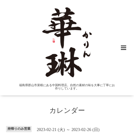
福島県郡山市菜根にある中国料理店。自然の素材の味を大事に丁寧にお
作りしています。
カレンダー
持帰りのみ営業
2023-02-21 (火) ～ 2023-02-26 (日)