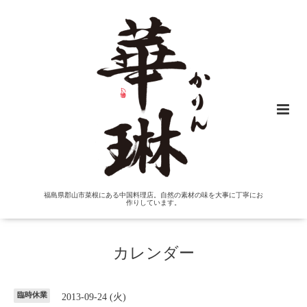
福島県郡山市菜根にある中国料理店。自然の素材の味を大事に丁寧にお
作りしています。
カレンダー
臨時休業
2013-09-24 (火)