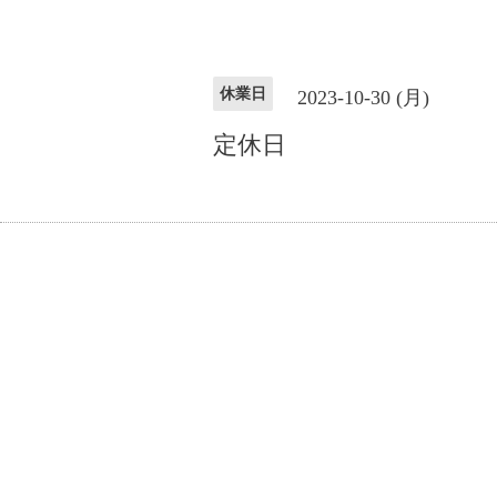
休業日
2023-10-30 (月)
定休日