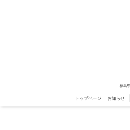
福島
トップページ
お知らせ