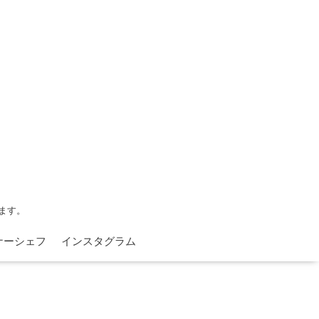
ます。
ナーシェフ
インスタグラム