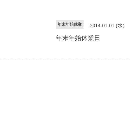
年末年始休業
2014-01-01 (水)
年末年始休業日