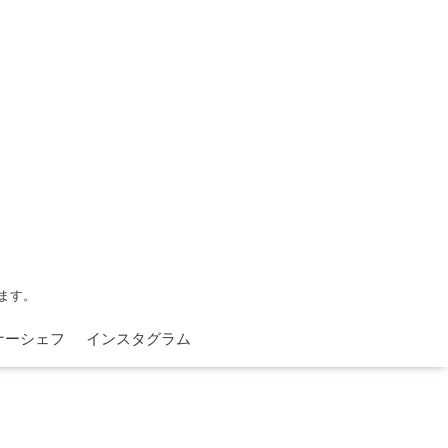
ます。
ナーシェフ
インスタグラム