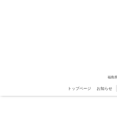
福島
トップページ
お知らせ