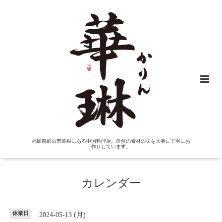
福島県郡山市菜根にある中国料理店。自然の素材の味を大事に丁寧にお
作りしています。
カレンダー
休業日
2024-05-13 (月)