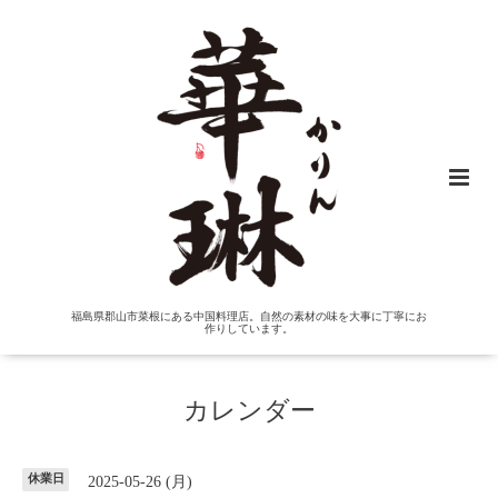
福島県郡山市菜根にある中国料理店。自然の素材の味を大事に丁寧にお
作りしています。
カレンダー
休業日
2025-05-26 (月)