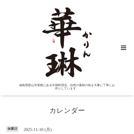
福島県郡山市菜根にある中国料理店。自然の素材の味を大事に丁寧にお
作りしています。
カレンダー
休業日
2025-11-10 (月)