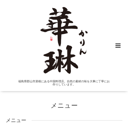
福島県郡山市菜根にある中国料理店。自然の素材の味を大事に丁寧にお
作りしています。
メニュー
メニュー