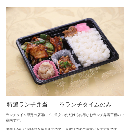
特選ランチ弁当 ※ランチタイムのみ
ランチタイム限定の店頭にてご注文いただけるお得なおランチ弁当三種のご
案内です。
出来上がりにお時間を頂きますので、お電話でのご注文がおすすめです！