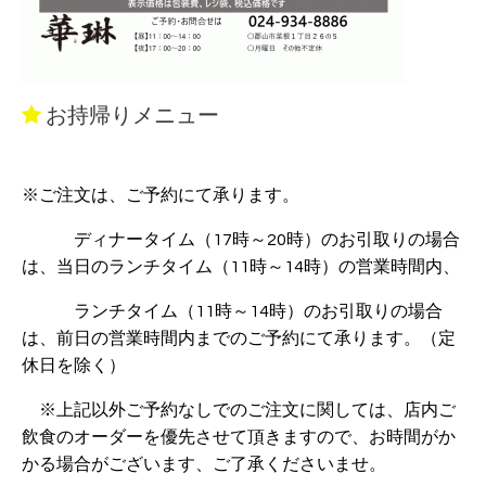
お持帰りメニュー
※ご注文は、ご予約にて承ります。
ディナータイム（17時～20時）のお引取りの場合
は、当日のランチタイム（11時～14時）の営業時間内、
ランチタイム（11時～14時）のお引取りの場合
は、前日の営業時間内までのご予約にて承ります。（定
休日を除く）
※上記以外ご予約なしでのご注文に関しては、店内ご
飲食のオーダーを優先させて頂きますので、お時間がか
かる場合がございます、ご了承くださいませ。