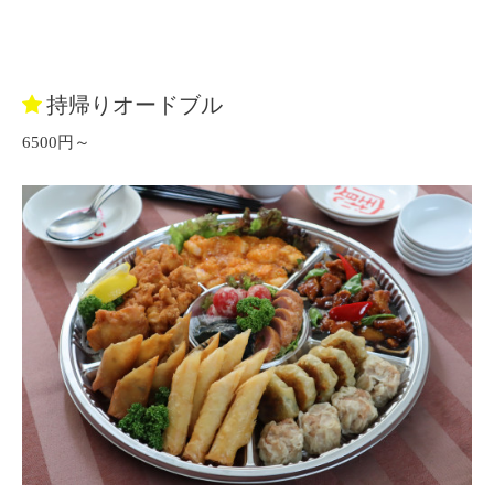
持帰りオードブル
6500円～