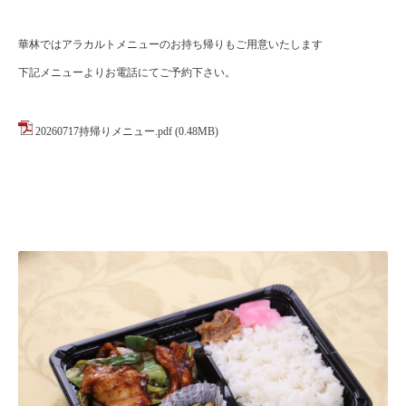
華林ではアラカルトメニューのお持ち帰りもご用意いたします
下記メニューよりお電話にてご予約下さい。
20260717持帰りメニュー.pdf
(0.48MB)